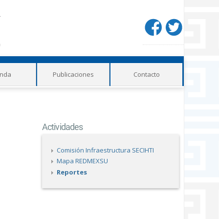
Redes
sociales
nda
Publicaciones
Contacto
Actividades
Comisión Infraestructura SECIHTI
Mapa REDMEXSU
Reportes