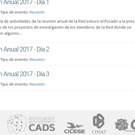
 Anual 2017 - Día 1
Tipo de evento:
Reunión
día de actividades de la reunión anual de la Red estuvo enfocado a la pre
 de los proyectos de investigación de los miembros de la Red donde se
n algunos...
 Anual 2017 - Día 2
Tipo de evento:
Reunión
 Anual 2017 - Día 3
Tipo de evento:
Reunión