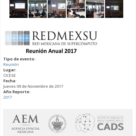
Tipo de evento:
Reunión
Lugar:
CICESE
Fecha:
Jueves 09 de Noviembre de 2017
Año Reporte:
2017