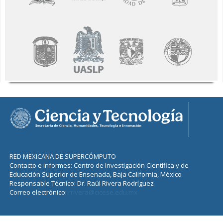
RED MEXICANA DE SUPERCÓMPUTO
Contacto e informes: Centro de Investigación Científica y de
Educación Superior de Ensenada, Baja California, México
Responsable Técnico: Dr. Raúl Rivera Rodríguez
Correo electrónico:
rrivera@cicese.edu.mx