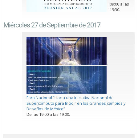
09:00 a las
19:30.
Miércoles 27 de Septiembre de 2017
,
Foro Nacional “Hacia una Iniciativa Nacional de
Supercómputo para Incidir en los Grandes cambios y
Desafíos de México”
De las 19:00 a las 19:00.