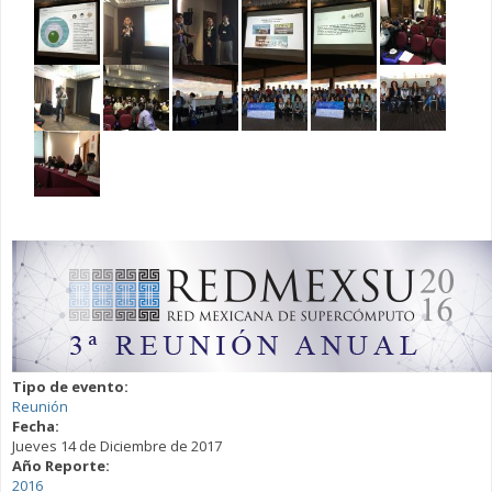
Tipo de evento:
Reunión
Fecha:
Jueves 14 de Diciembre de 2017
Año Reporte:
2016