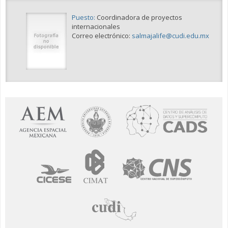
Puesto:
Coordinadora de proyectos
internacionales
Correo electrónico:
salmajalife@cudi.edu.mx