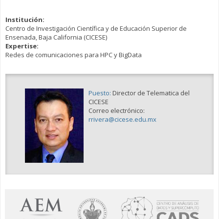
Institución:
Centro de Investigación Científica y de Educación Superior de
Ensenada, Baja California (CICESE)
Expertise:
Redes de comunicaciones para HPC y BigData
Puesto:
Director de Telematica del
CICESE
Correo electrónico:
rrivera@cicese.edu.mx