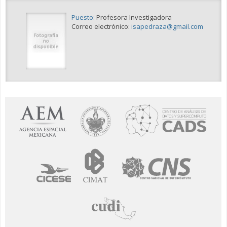
Puesto:
Profesora Investigadora
Correo electrónico:
isapedraza@gmail.com