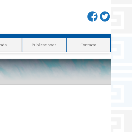
Redes
sociales
nda
Publicaciones
Contacto