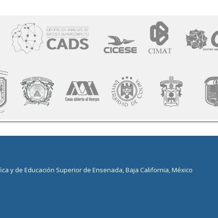
fica y de Educación Superior de Ensenada, Baja California, México